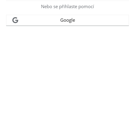
Nebo se přihlaste pomocí
Google